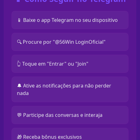
📱 Baixe o app Telegram no seu dispositivo
🔍 Procure por "@56Win LoginOficial"
👆 Toque em "Entrar" ou "Join"
🔔 Ative as notificações para não perder
nada
💬 Participe das conversas e interaja
🎁 Receba bônus exclusivos