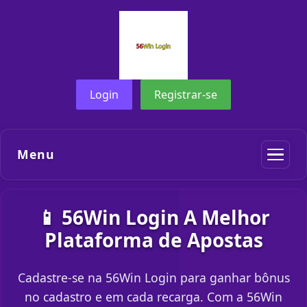
Login
Registrar-se
Menu
📱 56Win Login A Melhor
Plataforma de Apostas
Cadastre-se na 56Win Login para ganhar bônus
no cadastro e em cada recarga. Com a 56Win