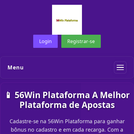
Login
Registrar-se
Menu
📱 56Win Plataforma A Melhor
Plataforma de Apostas
Cadastre-se na 56Win Plataforma para ganhar
bônus no cadastro e em cada recarga. Com a