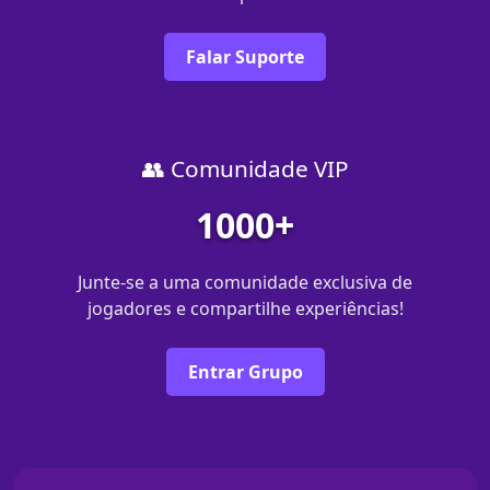
Falar Suporte
👥 Comunidade VIP
1000+
Junte-se a uma comunidade exclusiva de
jogadores e compartilhe experiências!
Entrar Grupo