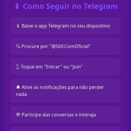
📱 Como Seguir no Telegram
📱 Baixe o app Telegram no seu dispositivo
🔍 Procure por "@56X.ComOficial"
👆 Toque em "Entrar" ou "Join"
🔔 Ative as notificações para não perder
nada
💬 Participe das conversas e interaja