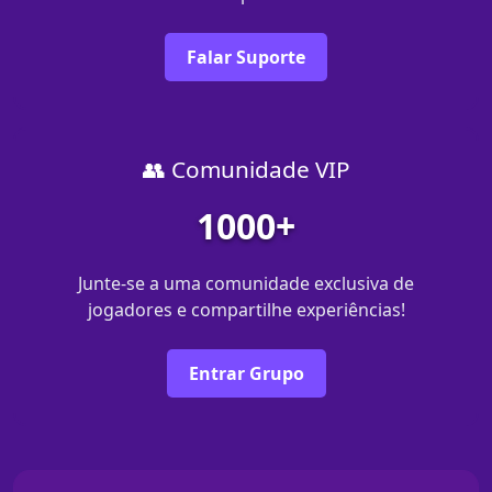
Falar Suporte
👥 Comunidade VIP
1000+
Junte-se a uma comunidade exclusiva de
jogadores e compartilhe experiências!
Entrar Grupo