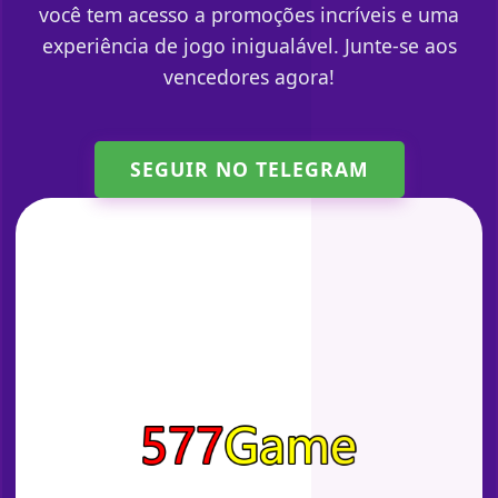
você tem acesso a promoções incríveis e uma
experiência de jogo inigualável. Junte-se aos
vencedores agora!
SEGUIR NO TELEGRAM