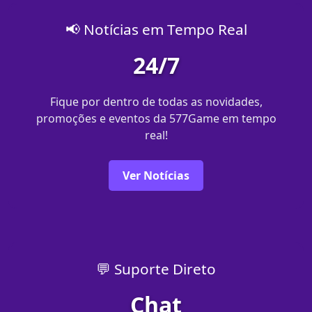
📢 Notícias em Tempo Real
24/7
Fique por dentro de todas as novidades,
promoções e eventos da 577Game em tempo
real!
Ver Notícias
💬 Suporte Direto
Chat