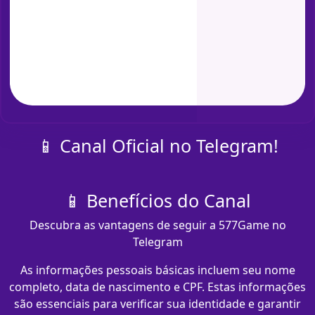
📱 Canal Oficial no Telegram!
📱 Benefícios do Canal
Descubra as vantagens de seguir a 577Game no
Telegram
As informações pessoais básicas incluem seu nome
completo, data de nascimento e CPF. Estas informações
são essenciais para verificar sua identidade e garantir