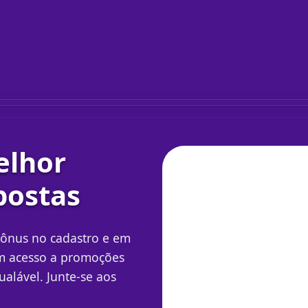
elhor
postas
bônus no cadastro e em
em acesso a promoções
ualável. Junte-se aos