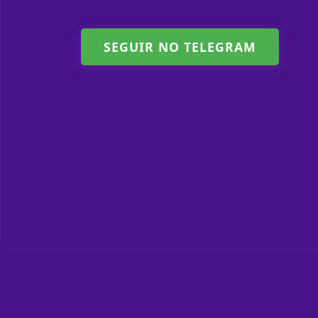
SEGUIR NO TELEGRAM