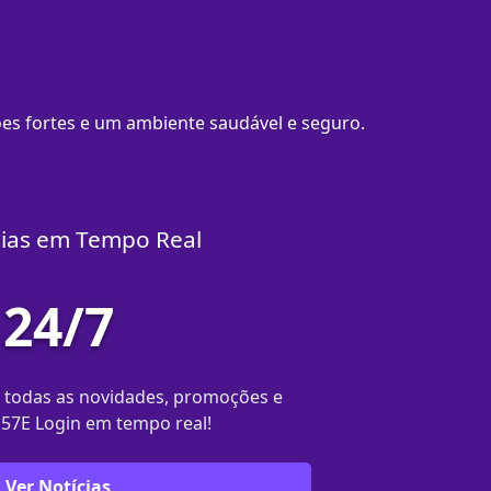
ões fortes e um ambiente saudável e seguro.
cias em Tempo Real
24/7
e todas as novidades, promoções e
 57E Login em tempo real!
Ver Notícias