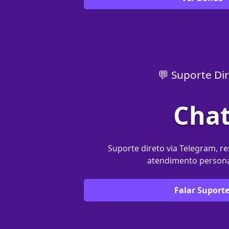
💬 Suporte Di
Cha
Suporte direto via Telegram, r
atendimento persona
Falar Suport