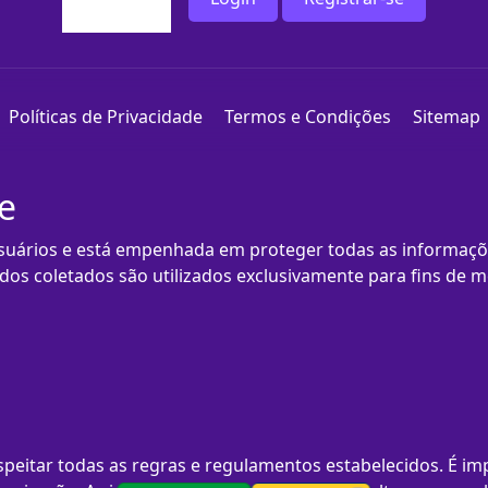
Políticas de Privacidade
Termos e Condições
Sitemap
de
 usuários e está empenhada em proteger todas as informaçõ
os coletados são utilizados exclusivamente para fins de m
eitar todas as regras e regulamentos estabelecidos. É im