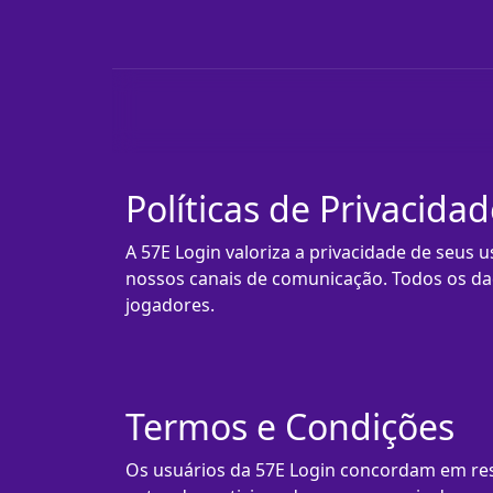
Políticas de Privacida
A 57E Login valoriza a privacidade de seus
nossos canais de comunicação. Todos os dad
jogadores.
Termos e Condições
Os usuários da 57E Login concordam em resp