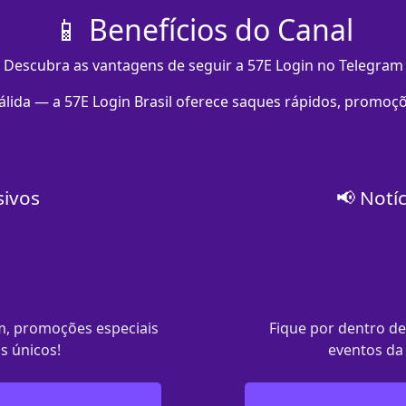
📱 Benefícios do Canal
Descubra as vantagens de seguir a 57E Login no Telegram
álida — a 57E Login Brasil oferece saques rápidos, promoç
sivos
📢 Notí
m, promoções especiais
Fique por dentro d
s únicos!
eventos da