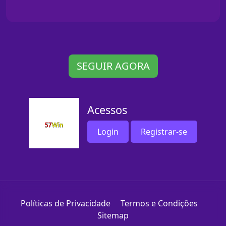
SEGUIR AGORA
Acessos
Login
Registrar-se
Políticas de Privacidade
Termos e Condições
Sitemap