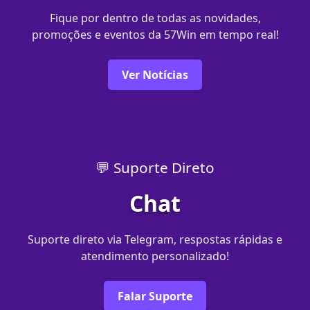
Fique por dentro de todas as novidades,
promoções e eventos da 57Win em tempo real!
Ver Notícias
💬 Suporte Direto
Chat
Suporte direto via Telegram, respostas rápidas e
atendimento personalizado!
Falar Suporte