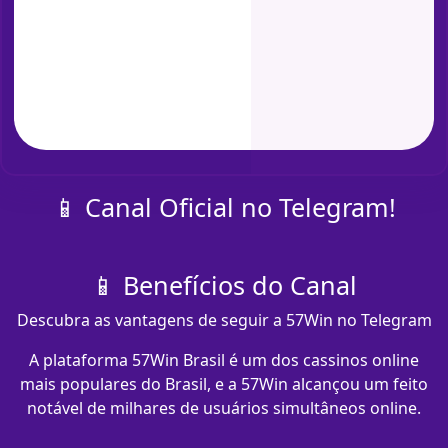
📱 Canal Oficial no Telegram!
📱 Benefícios do Canal
Descubra as vantagens de seguir a 57Win no Telegram
A plataforma 57Win Brasil é um dos cassinos online
mais populares do Brasil, e a 57Win alcançou um feito
notável de milhares de usuários simultâneos online.