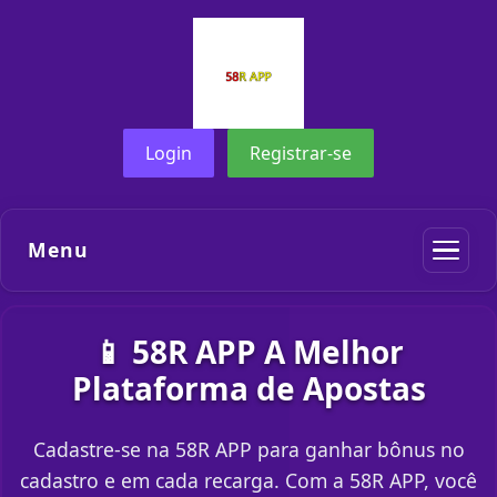
Login
Registrar-se
Menu
📱 58R APP A Melhor
Plataforma de Apostas
Cadastre-se na 58R APP para ganhar bônus no
cadastro e em cada recarga. Com a 58R APP, você