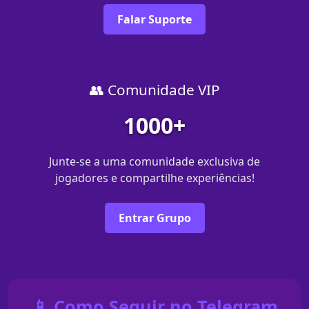
Falar Suporte
👥 Comunidade VIP
1000+
Junte-se a uma comunidade exclusiva de
jogadores e compartilhe experiências!
Entrar Grupo
📱 Como Seguir no Telegram