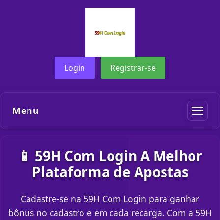
Login
Registrar-se
Menu
📱 59H Com Login A Melhor
Plataforma de Apostas
Cadastre-se na 59H Com Login para ganhar
bônus no cadastro e em cada recarga. Com a 59H