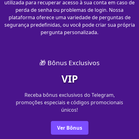
utilizada para recuperar acesso à sua conta em caso de
perda de senha ou problemas de login. Nossa
plataforma oferece uma variedade de perguntas de
segurança predefinidas, ou você pode criar sua própria
pergunta personalizada.
🎁 Bônus Exclusivos
VIP
Receba bônus exclusivos do Telegram,
promoções especiais e códigos promocionais
únicos!
Ver Bônus