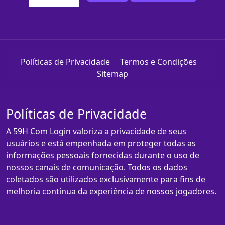
Políticas de Privacidade
Termos e Condições
Sitemap
Políticas de Privacidade
A 59H Com Login valoriza a privacidade de seus
usuários e está empenhada em proteger todas as
informações pessoais fornecidas durante o uso de
nossos canais de comunicação. Todos os dados
coletados são utilizados exclusivamente para fins de
melhoria contínua da experiência de nossos jogadores.