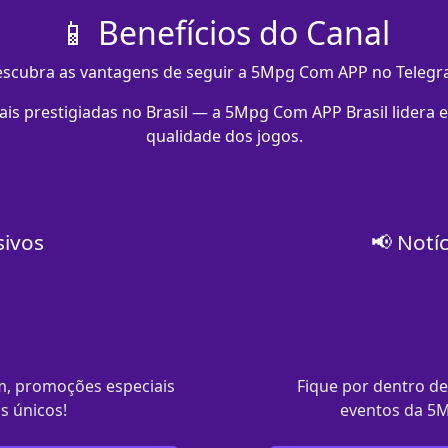
📱 Benefícios do Canal
scubra as vantagens de seguir a 5Mpg Com APP no Teleg
 prestigiadas no Brasil — a 5Mpg Com APP Brasil lidera 
qualidade dos jogos.
sivos
📢 Notí
m, promoções especiais
Fique por dentro d
s únicos!
eventos da 5