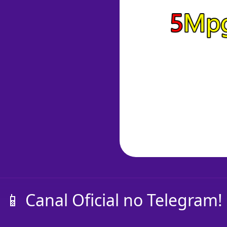
📱 Canal Oficial no Telegram!