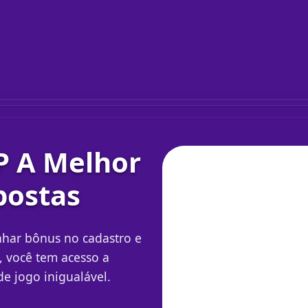
P A Melhor
postas
har bônus no cadastro e
 você tem acesso a
e jogo inigualável.