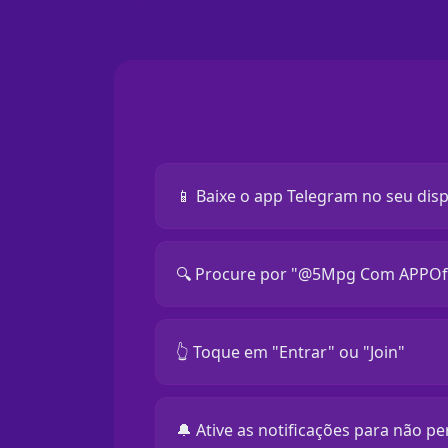
📱 Baixe o app Telegram no seu disp
🔍 Procure por "@5Mpg Com APPOfi
👆 Toque em "Entrar" ou "Join"
🔔 Ative as notificações para não p