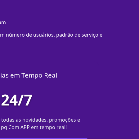
ram
em número de usuários, padrão de serviço e
cias em Tempo Real
24/7
e todas as novidades, promoções e
Mpg Com APP em tempo real!