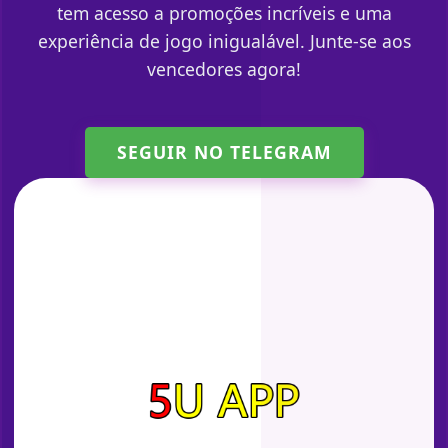
tem acesso a promoções incríveis e uma
experiência de jogo inigualável. Junte-se aos
vencedores agora!
SEGUIR NO TELEGRAM