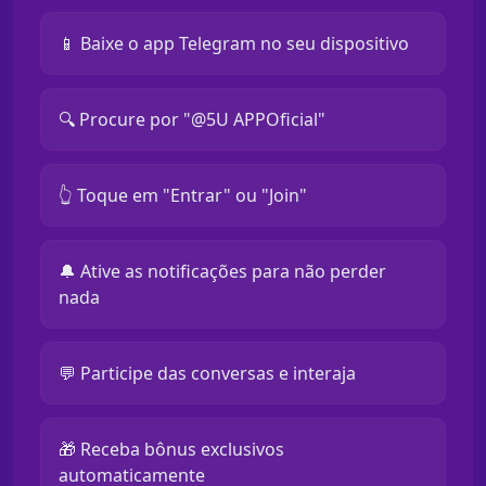
📱 Baixe o app Telegram no seu dispositivo
🔍 Procure por "@5U APPOficial"
👆 Toque em "Entrar" ou "Join"
🔔 Ative as notificações para não perder
nada
💬 Participe das conversas e interaja
🎁 Receba bônus exclusivos
automaticamente