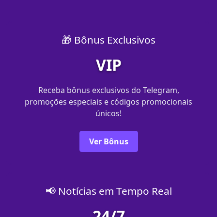
🎁 Bônus Exclusivos
VIP
Receba bônus exclusivos do Telegram,
promoções especiais e códigos promocionais
únicos!
Ver Bônus
📢 Notícias em Tempo Real
24/7