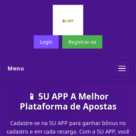
Login
Registrar-se
Menu
📱 5U APP A Melhor
Plataforma de Apostas
Cadastre-se na 5U APP para ganhar bônus no
cadastro e em cada recarga. Com a 5U APP, você