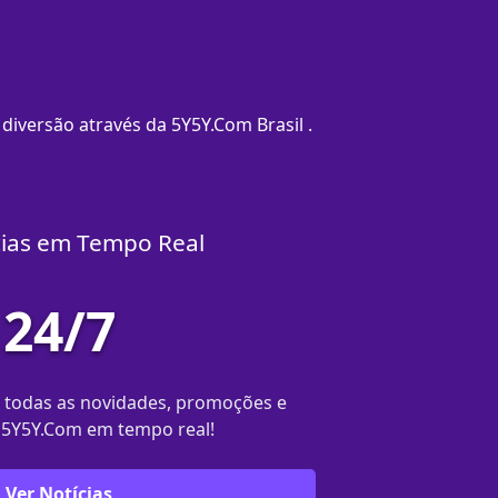
diversão através da 5Y5Y.Com Brasil .
cias em Tempo Real
24/7
e todas as novidades, promoções e
 5Y5Y.Com em tempo real!
Ver Notícias