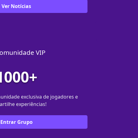
Ver Notícias
Comunidade VIP
1000+
unidade exclusiva de jogadores e
rtilhe experiências!
Entrar Grupo