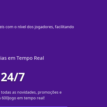
is com o nível dos jogadores, facilitando
cias em Tempo Real
24/7
e todas as novidades, promoções e
a 600Jogo em tempo real!