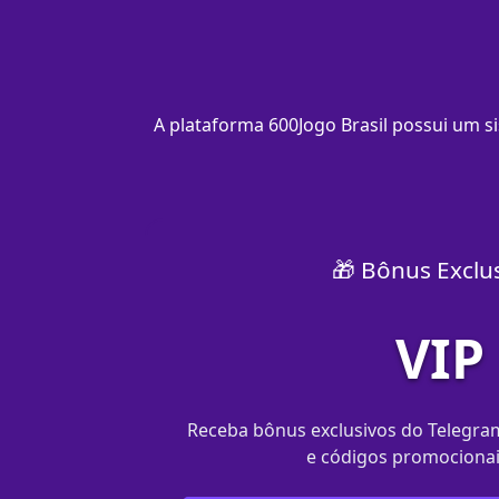
A plataforma 600Jogo Brasil possui um si
🎁 Bônus Exclu
VIP
Receba bônus exclusivos do Telegra
e códigos promocionai