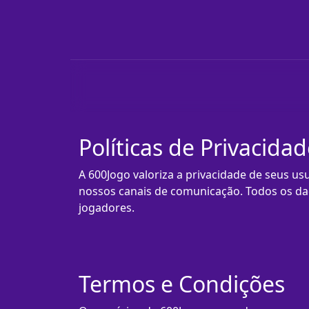
Políticas de Privacida
A 600Jogo valoriza a privacidade de seus u
nossos canais de comunicação. Todos os dad
jogadores.
Termos e Condições