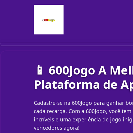
📱 600Jogo A Me
Plataforma de A
Cadastre-se na 600Jogo para ganhar bô
cada recarga. Com a 600Jogo, você tem
incríveis e uma experiência de jogo inig
vencedores agora!