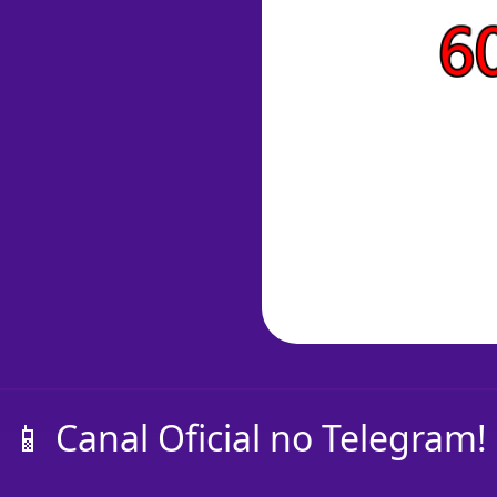
📱 Canal Oficial no Telegram!