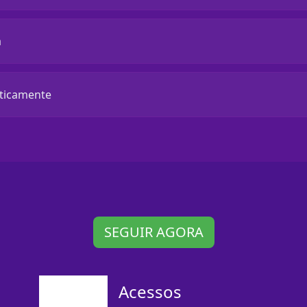
a
aticamente
SEGUIR AGORA
Acessos