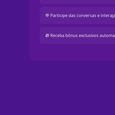
💬 Participe das conversas e interaj
🎁 Receba bônus exclusivos autom