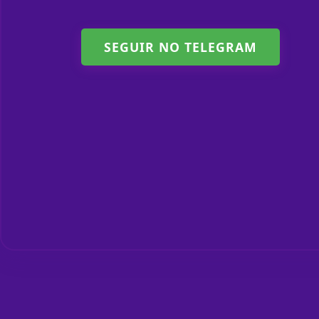
SEGUIR NO TELEGRAM