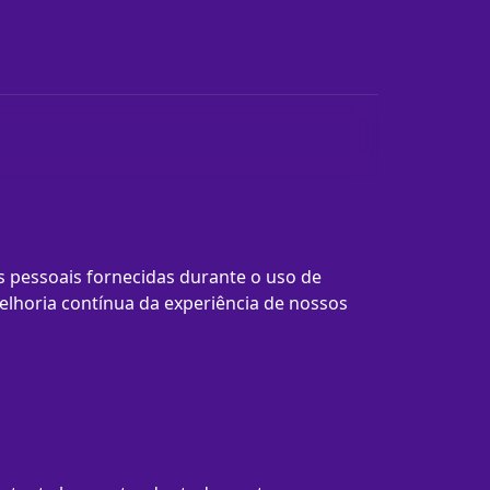
s pessoais fornecidas durante o uso de
elhoria contínua da experiência de nossos