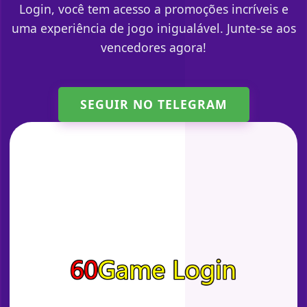
Login, você tem acesso a promoções incríveis e
uma experiência de jogo inigualável. Junte-se aos
vencedores agora!
SEGUIR NO TELEGRAM