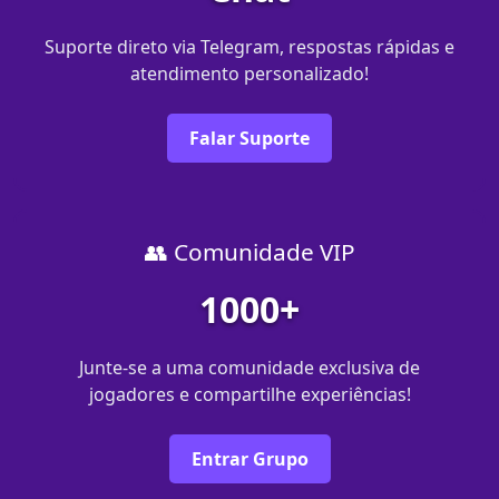
Suporte direto via Telegram, respostas rápidas e
atendimento personalizado!
Falar Suporte
👥 Comunidade VIP
1000+
Junte-se a uma comunidade exclusiva de
jogadores e compartilhe experiências!
Entrar Grupo