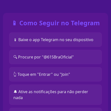
📱 Como Seguir no Telegram
📱 Baixe o app Telegram no seu dispositivo
🔍 Procure por "@615BraOficial"
👆 Toque em "Entrar" ou "Join"
🔔 Ative as notificações para não perder
nada