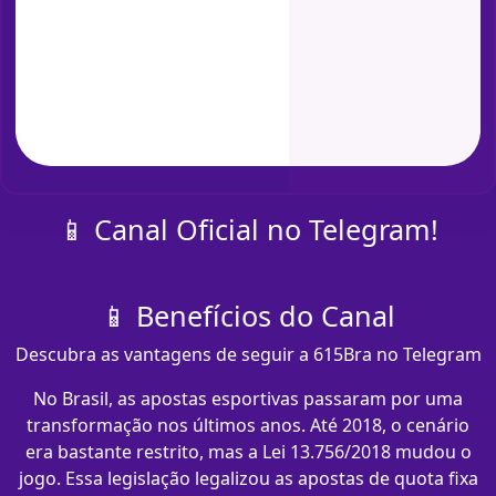
📱 Canal Oficial no Telegram!
📱 Benefícios do Canal
Descubra as vantagens de seguir a 615Bra no Telegram
No Brasil, as apostas esportivas passaram por uma
transformação nos últimos anos. Até 2018, o cenário
era bastante restrito, mas a Lei 13.756/2018 mudou o
jogo. Essa legislação legalizou as apostas de quota fixa