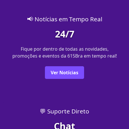
📢 Notícias em Tempo Real
24/7
Fique por dentro de todas as novidades,
promoções e eventos da 615Bra em tempo real!
Ver Notícias
💬 Suporte Direto
Chat