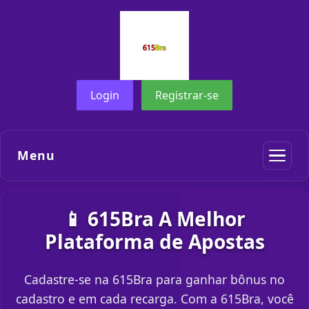
Login
Registrar-se
Menu
📱 615Bra A Melhor
Plataforma de Apostas
Cadastre-se na 615Bra para ganhar bônus no
cadastro e em cada recarga. Com a 615Bra, você