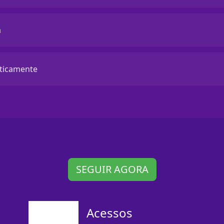
a
aticamente
SEGUIR AGORA
Acessos