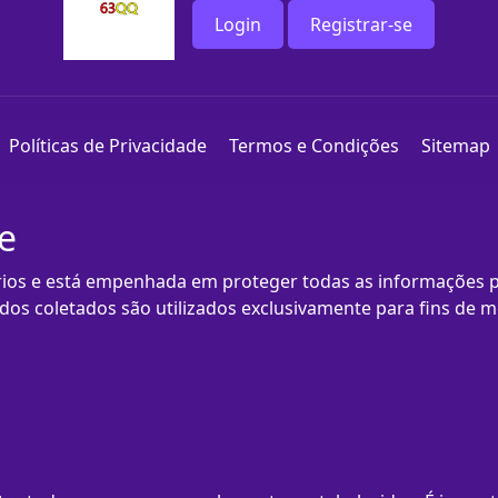
Login
Registrar-se
Políticas de Privacidade
Termos e Condições
Sitemap
de
ários e está empenhada em proteger todas as informações p
os coletados são utilizados exclusivamente para fins de m