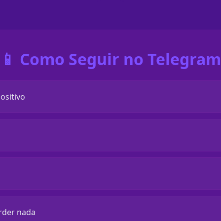
📱 Como Seguir no Telegram
ositivo
erder nada