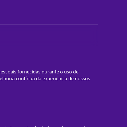
essoais fornecidas durante o uso de
elhoria contínua da experiência de nossos