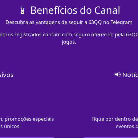
📱 Benefícios do Canal
Descubra as vantagens de seguir a 63QQ no Telegram
mbros registrados contam com seguro oferecido pela 63QQ
jogos.
sivos
📢 Notí
m, promoções especiais
Fique por dentro d
s únicos!
eventos 