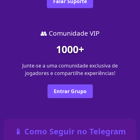
Falar Suporte
👥 Comunidade VIP
1000+
Junte-se a uma comunidade exclusiva de
jogadores e compartilhe experiências!
Entrar Grupo
📱 Como Seguir no Telegram