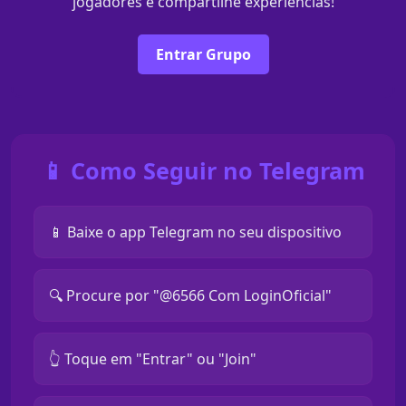
jogadores e compartilhe experiências!
Entrar Grupo
📱 Como Seguir no Telegram
📱 Baixe o app Telegram no seu dispositivo
🔍 Procure por "@6566 Com LoginOficial"
👆 Toque em "Entrar" ou "Join"