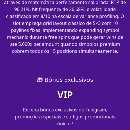
através de matemática perfeitamente calibrada: RTP de
96.21%, hit frequency de 26.68%, e volatilidade
classificada em 8/10 na escala de variance profiling. O
slot emprega grid layout clássico de 5×3 com 10
paylines fixas, implementando expanding symbol
mechanic durante free spins que pode gerar wins de
até 5.000x bet amount quando símbolos premium
cobrem todos os 15 positions simultaneamente.
🎁 Bônus Exclusivos
VIP
Receba bônus exclusivos do Telegram,
promoções especiais e códigos promocionais
únicos!