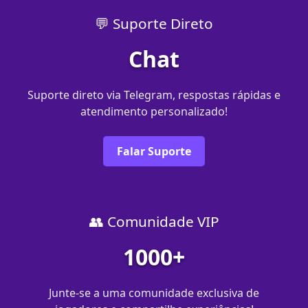
💬 Suporte Direto
Chat
Suporte direto via Telegram, respostas rápidas e
atendimento personalizado!
Falar Suporte
👥 Comunidade VIP
1000+
Junte-se a uma comunidade exclusiva de