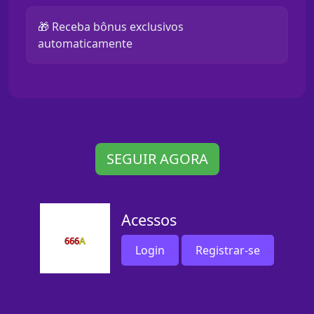
🎁 Receba bônus exclusivos
automaticamente
SEGUIR AGORA
Acessos
Login
Registrar-se