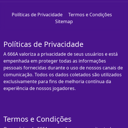
Políticas de Privacidade
Termos e Condições
Sitemap
Políticas de Privacidade
A 666A valoriza a privacidade de seus usuários e está
empenhada em proteger todas as informações
pessoais fornecidas durante o uso de nossos canais de
comunicação. Todos os dados coletados são utilizados
exclusivamente para fins de melhoria contínua da
experiência de nossos jogadores.
Termos e Condições