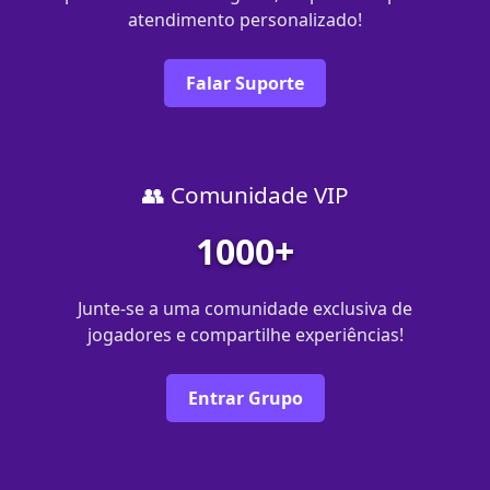
atendimento personalizado!
Falar Suporte
👥 Comunidade VIP
1000+
Junte-se a uma comunidade exclusiva de
jogadores e compartilhe experiências!
Entrar Grupo