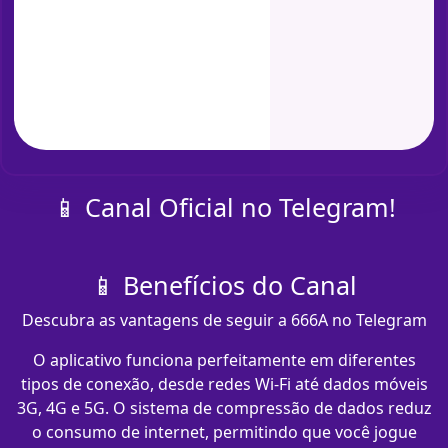
📱 Canal Oficial no Telegram!
📱 Benefícios do Canal
Descubra as vantagens de seguir a 666A no Telegram
O aplicativo funciona perfeitamente em diferentes
tipos de conexão, desde redes Wi-Fi até dados móveis
3G, 4G e 5G. O sistema de compressão de dados reduz
o consumo de internet, permitindo que você jogue