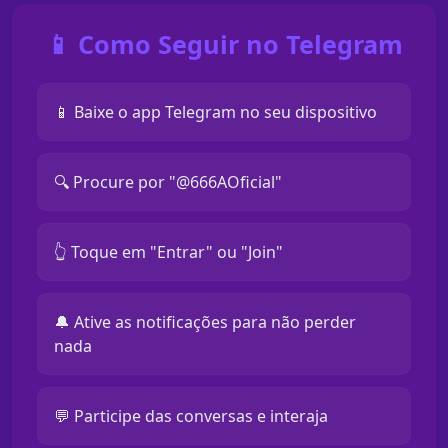
📱 Como Seguir no Telegram
📱 Baixe o app Telegram no seu dispositivo
🔍 Procure por "@666AOficial"
👆 Toque em "Entrar" ou "Join"
🔔 Ative as notificações para não perder
nada
💬 Participe das conversas e interaja