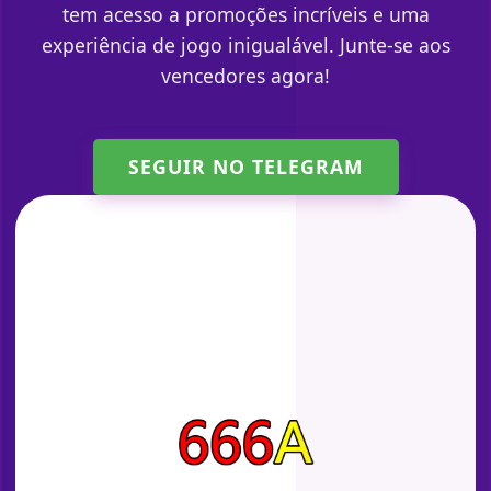
tem acesso a promoções incríveis e uma
experiência de jogo inigualável. Junte-se aos
vencedores agora!
SEGUIR NO TELEGRAM