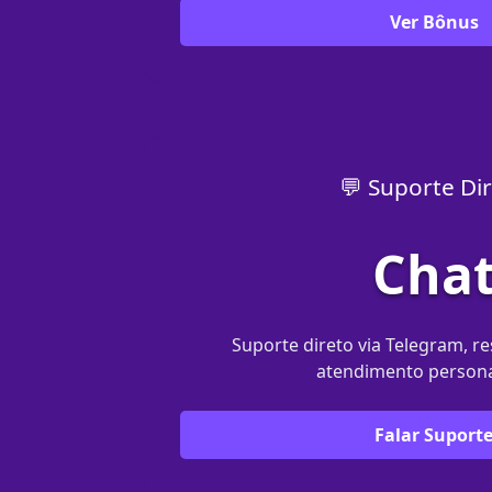
Ver Bônus
💬 Suporte Di
Cha
Suporte direto via Telegram, r
atendimento persona
Falar Suport