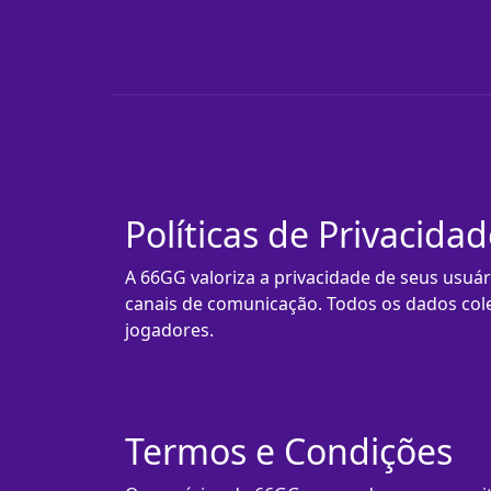
Políticas de Privacida
A 66GG valoriza a privacidade de seus usu
canais de comunicação. Todos os dados cole
jogadores.
Termos e Condições