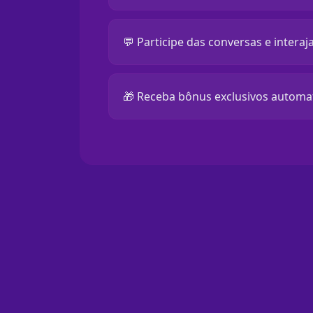
💬 Participe das conversas e interaj
🎁 Receba bônus exclusivos autom