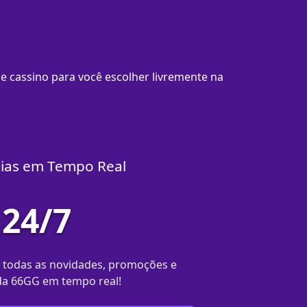
e cassino para você escolher livremente na
cias em Tempo Real
24/7
e todas as novidades, promoções e
da 66GG em tempo real!