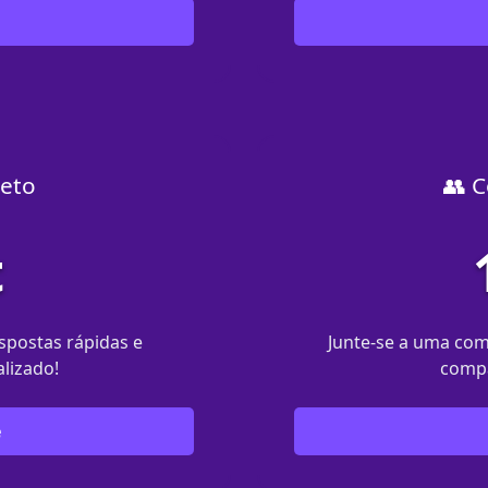
reto
👥 
t
espostas rápidas e
Junte-se a uma com
lizado!
compa
e