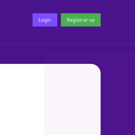
Login
Registrar-se