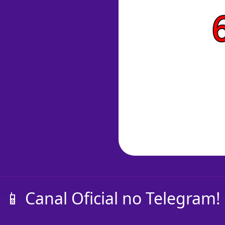
📱 Canal Oficial no Telegram!