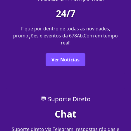
24/7
Fique por dentro de todas as novidades,
promoções e eventos da 678Ab.Com em tempo
real!
Ver Notícias
💬 Suporte Direto
Chat
Suporte direto via Telegram, respostas rápidas e