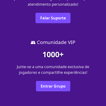
atendimento personalizado!
Falar Suporte
👥 Comunidade VIP
1000+
Junte-se a uma comunidade exclusiva de
jogadores e compartilhe experiências!
Entrar Grupo