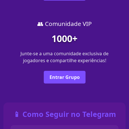
👥 Comunidade VIP
1000+
Junte-se a uma comunidade exclusiva de
jogadores e compartilhe experiências!
Entrar Grupo
📱 Como Seguir no Telegram