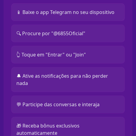
📱 Baixe o app Telegram no seu dispositivo
🔍 Procure por "@6855Oficial"
👆 Toque em "Entrar" ou "Join"
🔔 Ative as notificações para não perder
nada
💬 Participe das conversas e interaja
🎁 Receba bônus exclusivos
automaticamente