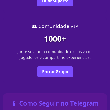
Falar Suporte
👥 Comunidade VIP
1000+
Junte-se a uma comunidade exclusiva de
jogadores e compartilhe experiências!
Entrar Grupo
📱 Como Seguir no Telegram