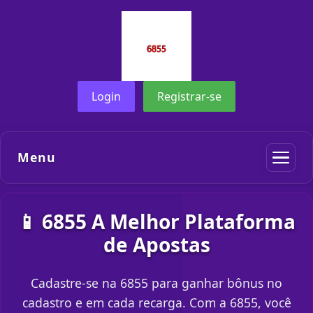
Login
Registrar-se
Menu
📱 6855 A Melhor Plataforma
de Apostas
Cadastre-se na 6855 para ganhar bônus no
cadastro e em cada recarga. Com a 6855, você