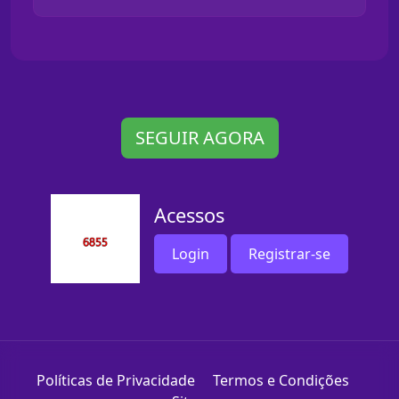
SEGUIR AGORA
Acessos
Login
Registrar-se
Políticas de Privacidade
Termos e Condições