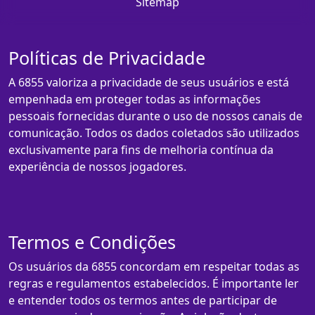
Sitemap
Políticas de Privacidade
A 6855 valoriza a privacidade de seus usuários e está
empenhada em proteger todas as informações
pessoais fornecidas durante o uso de nossos canais de
comunicação. Todos os dados coletados são utilizados
exclusivamente para fins de melhoria contínua da
experiência de nossos jogadores.
Termos e Condições
Os usuários da 6855 concordam em respeitar todas as
regras e regulamentos estabelecidos. É importante ler
e entender todos os termos antes de participar de