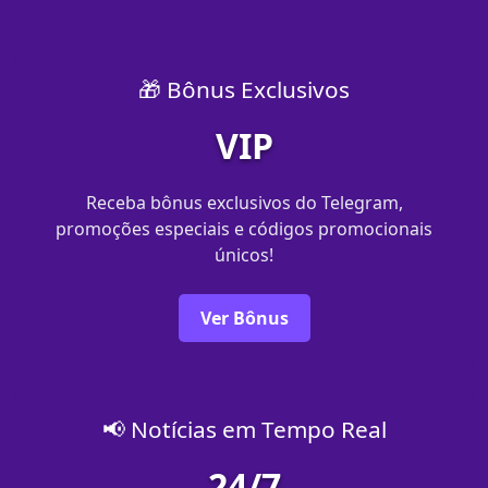
🎁 Bônus Exclusivos
VIP
Receba bônus exclusivos do Telegram,
promoções especiais e códigos promocionais
únicos!
Ver Bônus
📢 Notícias em Tempo Real
24/7