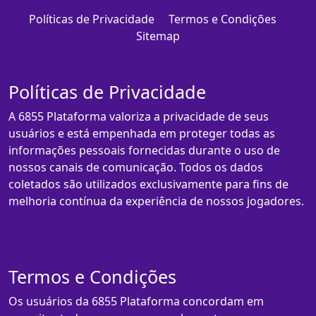
Políticas de Privacidade
Termos e Condições
Sitemap
Políticas de Privacidade
A 6855 Plataforma valoriza a privacidade de seus
usuários e está empenhada em proteger todas as
informações pessoais fornecidas durante o uso de
nossos canais de comunicação. Todos os dados
coletados são utilizados exclusivamente para fins de
melhoria contínua da experiência de nossos jogadores.
Termos e Condições
Os usuários da 6855 Plataforma concordam em