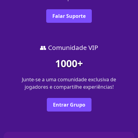
Falar Suporte
👥 Comunidade VIP
1000+
Junte-se a uma comunidade exclusiva de
jogadores e compartilhe experiências!
Entrar Grupo