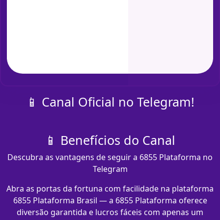
📱 Canal Oficial no Telegram!
📱 Benefícios do Canal
Descubra as vantagens de seguir a 6855 Plataforma no
Telegram
Abra as portas da fortuna com facilidade na plataforma
6855 Plataforma Brasil — a 6855 Plataforma oferece
diversão garantida e lucros fáceis com apenas um