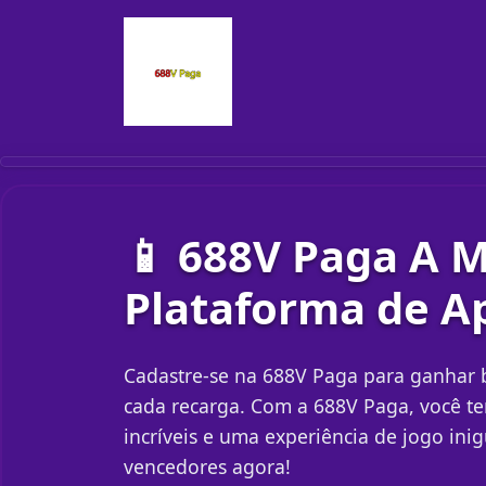
📱 688V Paga A 
Plataforma de A
Cadastre-se na 688V Paga para ganhar 
cada recarga. Com a 688V Paga, você t
incríveis e uma experiência de jogo inig
vencedores agora!