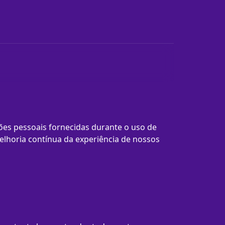
ões pessoais fornecidas durante o uso de
elhoria contínua da experiência de nossos