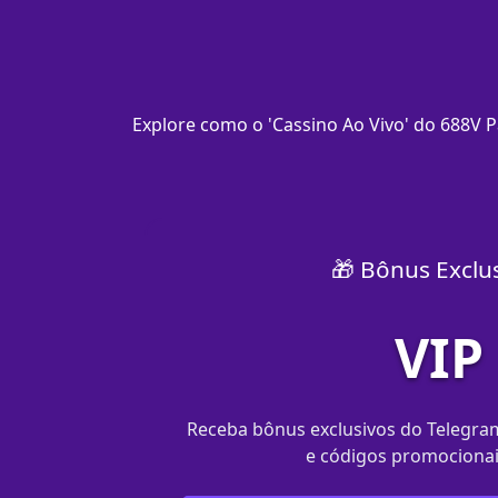
Explore como o 'Cassino Ao Vivo' do 688V 
🎁 Bônus Exclu
VIP
Receba bônus exclusivos do Telegra
e códigos promocionai