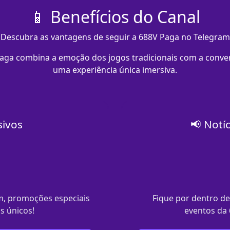
📱 Benefícios do Canal
Descubra as vantagens de seguir a 688V Paga no Telegram
Paga combina a emoção dos jogos tradicionais com a conve
uma experiência única imersiva.
sivos
📢 Notí
m, promoções especiais
Fique por dentro d
s únicos!
eventos da