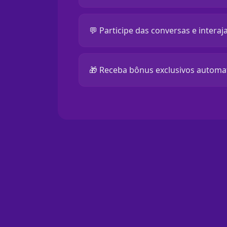
💬 Participe das conversas e interaj
🎁 Receba bônus exclusivos autom