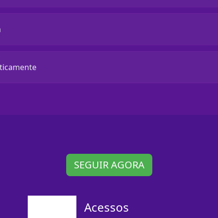
a
aticamente
SEGUIR AGORA
Acessos