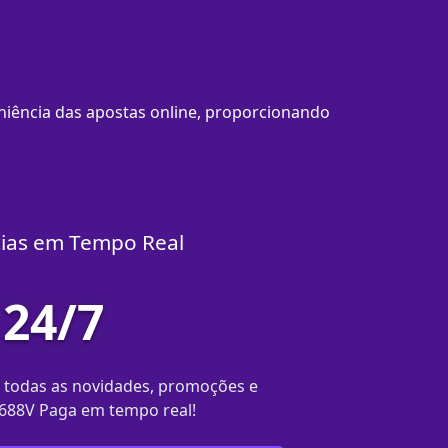
niência das apostas online, proporcionando
cias em Tempo Real
24/7
e todas as novidades, promoções e
 688V Paga em tempo real!