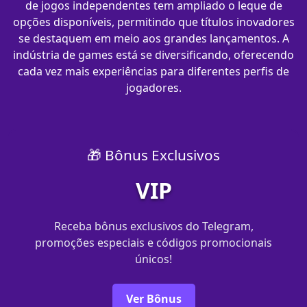
de jogos independentes tem ampliado o leque de
opções disponíveis, permitindo que títulos inovadores
se destaquem em meio aos grandes lançamentos. A
indústria de games está se diversificando, oferecendo
cada vez mais experiências para diferentes perfis de
jogadores.
🎁 Bônus Exclusivos
VIP
Receba bônus exclusivos do Telegram,
promoções especiais e códigos promocionais
únicos!
Ver Bônus