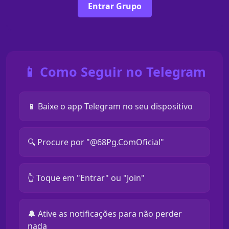
Entrar Grupo
📱 Como Seguir no Telegram
📱 Baixe o app Telegram no seu dispositivo
🔍 Procure por "@68Pg.ComOficial"
👆 Toque em "Entrar" ou "Join"
🔔 Ative as notificações para não perder
nada