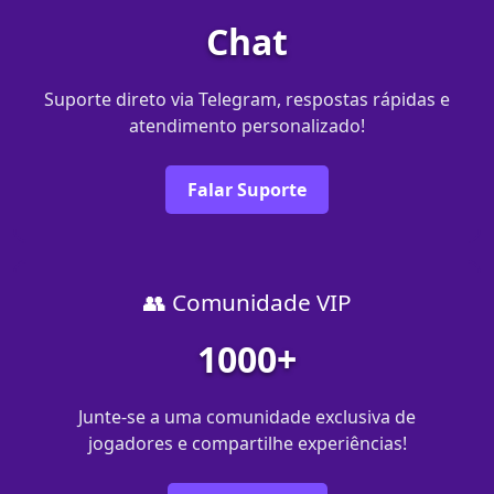
Chat
Suporte direto via Telegram, respostas rápidas e
atendimento personalizado!
Falar Suporte
👥 Comunidade VIP
1000+
Junte-se a uma comunidade exclusiva de
jogadores e compartilhe experiências!