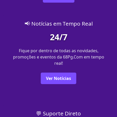
📢 Notícias em Tempo Real
24/7
Fique por dentro de todas as novidades,
promoções e eventos da 68Pg.Com em tempo
real!
Ver Notícias
💬 Suporte Direto