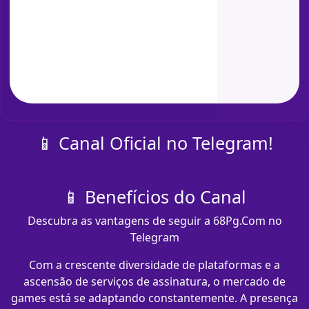
📱 Canal Oficial no Telegram!
📱 Benefícios do Canal
Descubra as vantagens de seguir a 68Pg.Com no
Telegram
Com a crescente diversidade de plataformas e a
ascensão de serviços de assinatura, o mercado de
games está se adaptando constantemente. A presença