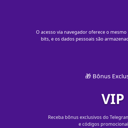
O acesso via navegador oferece o mesmo ní
bits, e os dados pessoais são armazenad
🎁 Bônus Exclu
VIP
Receba bônus exclusivos do Telegra
e códigos promocionai