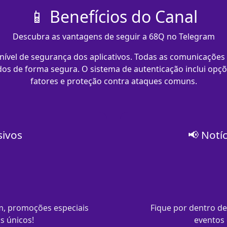
📱 Benefícios do Canal
Descubra as vantagens de seguir a 68Q no Telegram
vel de segurança dos aplicativos. Todas as comunicações 
os de forma segura. O sistema de autenticação inclui opçõ
fatores e proteção contra ataques comuns.
sivos
📢 Notí
m, promoções especiais
Fique por dentro d
s únicos!
eventos 