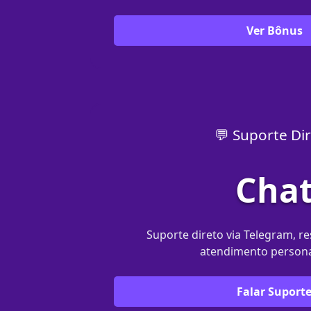
Ver Bônus
💬 Suporte Di
Cha
Suporte direto via Telegram, r
atendimento persona
Falar Suport