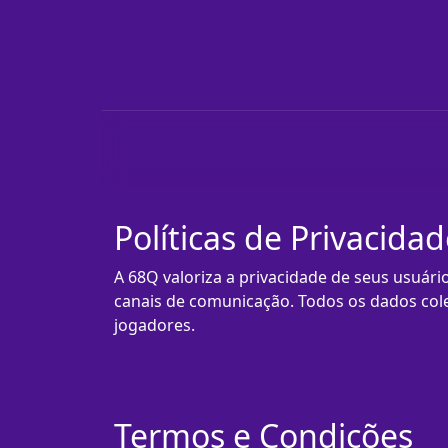
Políticas de Privacida
A 68Q valoriza a privacidade de seus usuár
canais de comunicação. Todos os dados cole
jogadores.
Termos e Condições