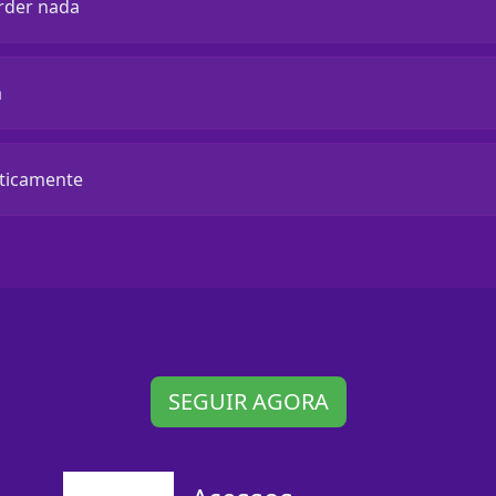
erder nada
a
aticamente
SEGUIR AGORA