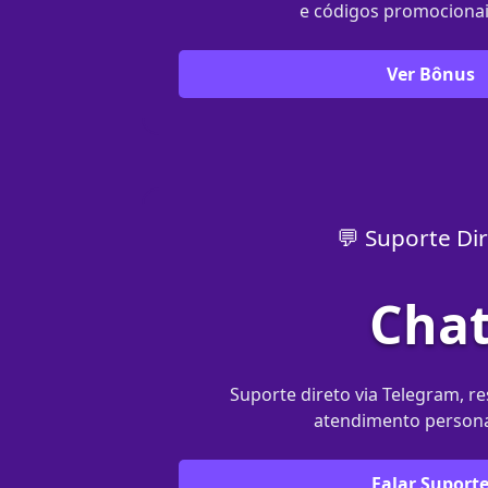
e códigos promocionai
Ver Bônus
💬 Suporte Di
Cha
Suporte direto via Telegram, r
atendimento persona
Falar Suport