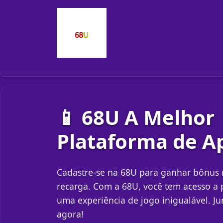
📱 68U A Melhor
Plataforma de A
Cadastre-se na 68U para ganhar bônus 
recarga. Com a 68U, você tem acesso a 
uma experiência de jogo inigualável. J
agora!