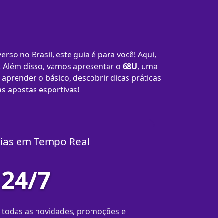
so no Brasil, este guia é para você! Aqui,
. Além disso, vamos apresentar o
68U
, uma
aprender o básico, descobrir dicas práticas
s apostas esportivas!
cias em Tempo Real
24/7
e todas as novidades, promoções e