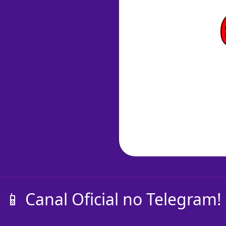
📱 Canal Oficial no Telegram!