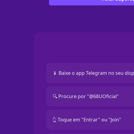
📱 Baixe o app Telegram no seu disp
🔍 Procure por "@68UOficial"
👆 Toque em "Entrar" ou "Join"