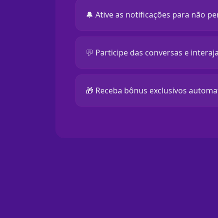
🔔 Ative as notificações para não p
💬 Participe das conversas e interaj
🎁 Receba bônus exclusivos autom