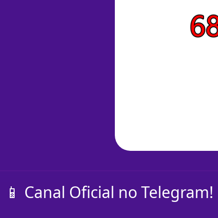
📱 Canal Oficial no Telegram!