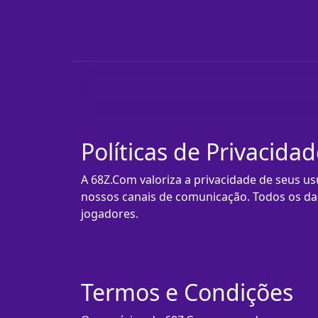
Políticas de Privacida
A 68Z.Com valoriza a privacidade de seus u
nossos canais de comunicação. Todos os dad
jogadores.
Termos e Condições