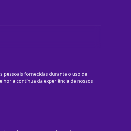
s pessoais fornecidas durante o uso de
elhoria contínua da experiência de nossos