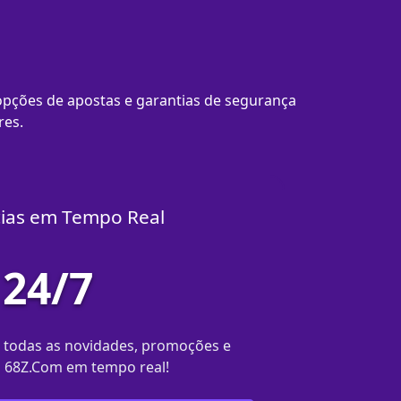
 opções de apostas e garantias de segurança
res.
cias em Tempo Real
24/7
e todas as novidades, promoções e
 68Z.Com em tempo real!