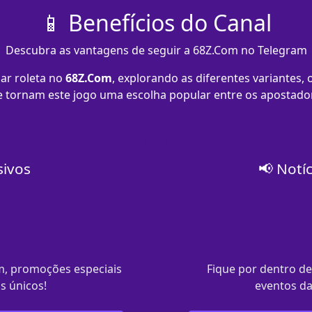
📱 Benefícios do Canal
Descubra as vantagens de seguir a 68Z.Com no Telegram
ar roleta no
68Z.Com
, explorando as diferentes variantes,
 tornam este jogo uma escolha popular entre os apostado
sivos
📢 Notí
m, promoções especiais
Fique por dentro d
s únicos!
eventos da