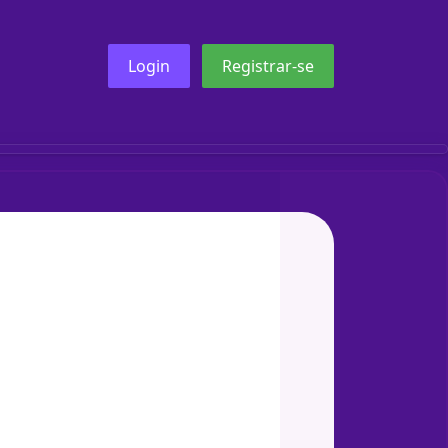
Login
Registrar-se