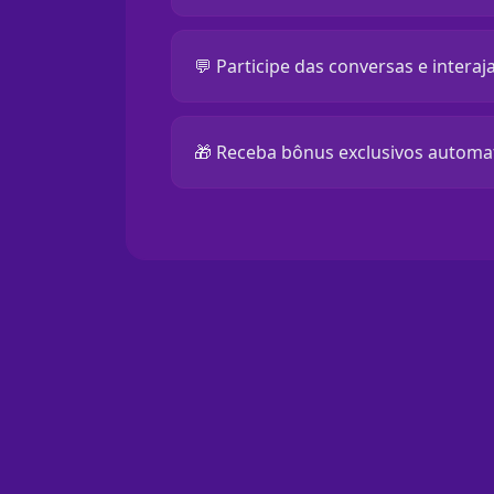
💬 Participe das conversas e interaj
🎁 Receba bônus exclusivos autom