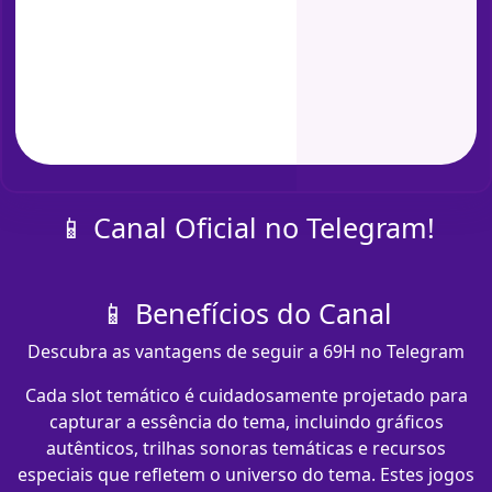
📱 Canal Oficial no Telegram!
📱 Benefícios do Canal
Descubra as vantagens de seguir a 69H no Telegram
Cada slot temático é cuidadosamente projetado para
capturar a essência do tema, incluindo gráficos
autênticos, trilhas sonoras temáticas e recursos
especiais que refletem o universo do tema. Estes jogos