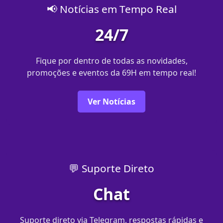
📢 Notícias em Tempo Real
24/7
Fique por dentro de todas as novidades,
promoções e eventos da 69H em tempo real!
Ver Notícias
💬 Suporte Direto
Chat
Suporte direto via Telegram, respostas rápidas e