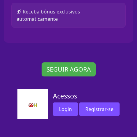
🎁 Receba bônus exclusivos
automaticamente
SEGUIR AGORA
Acessos
Login
Registrar-se