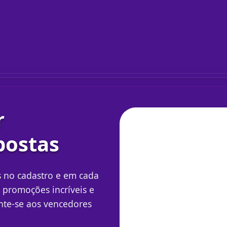
r
postas
 no cadastro e em cada
 promoções incríveis e
unte-se aos vencedores