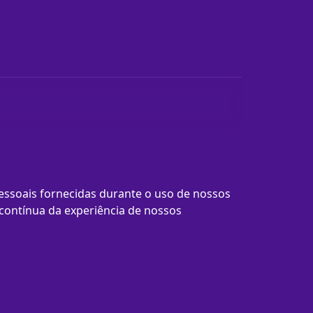
essoais fornecidas durante o uso de nossos
 contínua da experiência de nossos