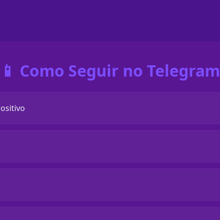
📱 Como Seguir no Telegram
ositivo