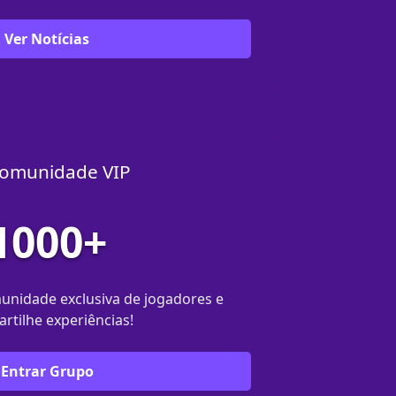
Ver Notícias
Comunidade VIP
1000+
unidade exclusiva de jogadores e
rtilhe experiências!
Entrar Grupo