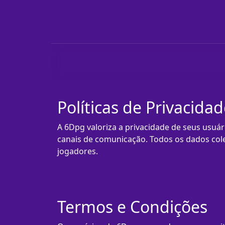
Políticas de Privacida
A 6Dpg valoriza a privacidade de seus usu
canais de comunicação. Todos os dados cole
jogadores.
Termos e Condições