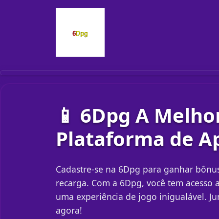
📱 6Dpg A Melho
Plataforma de A
Cadastre-se na 6Dpg para ganhar bônus
recarga. Com a 6Dpg, você tem acesso a
uma experiência de jogo inigualável. J
agora!