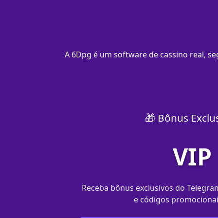
A 6Dpg é um software de cassino real, seg
🎁 Bônus Exclu
VIP
Receba bônus exclusivos do Telegra
e códigos promocionai