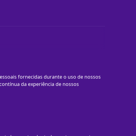
essoais fornecidas durante o uso de nossos
 contínua da experiência de nossos