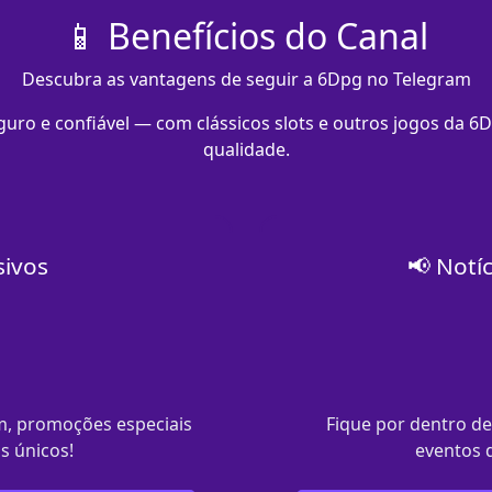
📱 Benefícios do Canal
Descubra as vantagens de seguir a 6Dpg no Telegram
uro e confiável — com clássicos slots e outros jogos da 6D
qualidade.
sivos
📢 Notí
m, promoções especiais
Fique por dentro d
s únicos!
eventos 