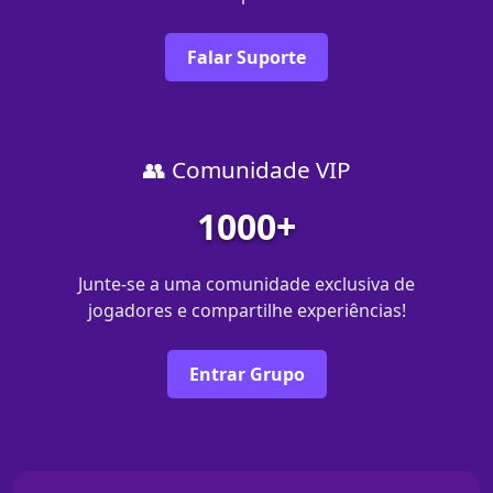
Falar Suporte
👥 Comunidade VIP
1000+
Junte-se a uma comunidade exclusiva de
jogadores e compartilhe experiências!
Entrar Grupo