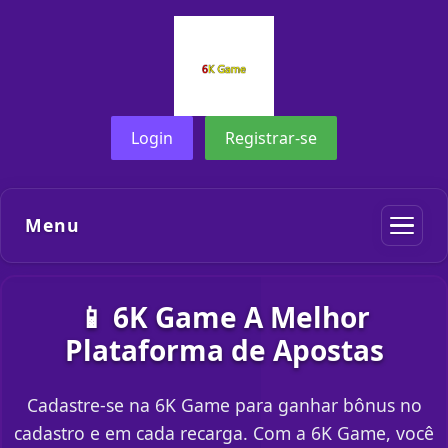
Login
Registrar-se
Menu
📱 6K Game A Melhor
Plataforma de Apostas
Cadastre-se na 6K Game para ganhar bônus no
cadastro e em cada recarga. Com a 6K Game, você