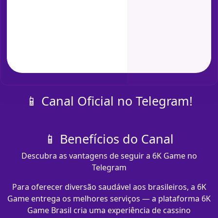
📱 Canal Oficial no Telegram!
📱 Benefícios do Canal
Descubra as vantagens de seguir a 6K Game no
Telegram
Para oferecer diversão saudável aos brasileiros, a 6K
Game entrega os melhores serviços — a plataforma 6K
Game Brasil cria uma experiência de cassino