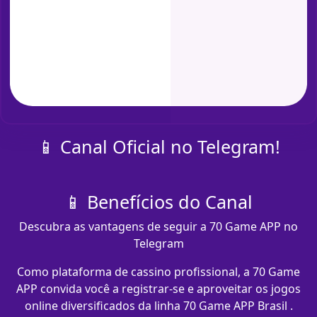
📱 Canal Oficial no Telegram!
📱 Benefícios do Canal
Descubra as vantagens de seguir a 70 Game APP no
Telegram
Como plataforma de cassino profissional, a 70 Game
APP convida você a registrar-se e aproveitar os jogos
online diversificados da linha 70 Game APP Brasil .