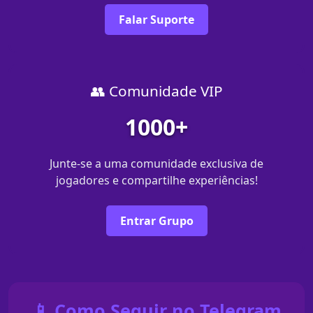
Falar Suporte
👥 Comunidade VIP
1000+
Junte-se a uma comunidade exclusiva de
jogadores e compartilhe experiências!
Entrar Grupo
📱 Como Seguir no Telegram