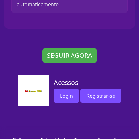
automaticamente
SEGUIR AGORA
Acessos
Login
Registrar-se