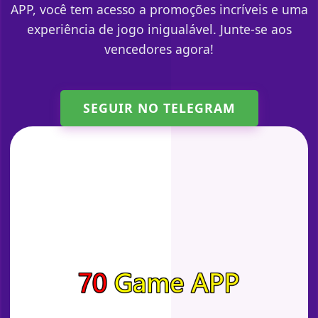
APP, você tem acesso a promoções incríveis e uma
experiência de jogo inigualável. Junte-se aos
vencedores agora!
SEGUIR NO TELEGRAM