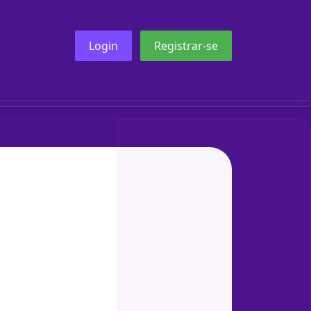
Login
Registrar-se