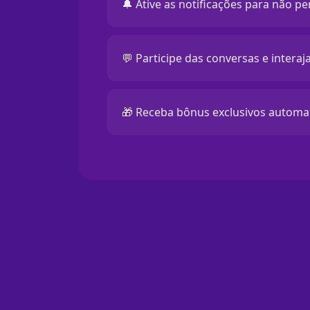
🔔 Ative as notificações para não p
💬 Participe das conversas e interaj
🎁 Receba bônus exclusivos autom