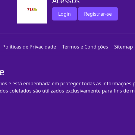
Acessos
Login
Registrar-se
Políticas de Privacidade
Termos e Condições
Sitemap
de
ários e está empenhada em proteger todas as informações 
os coletados são utilizados exclusivamente para fins de m