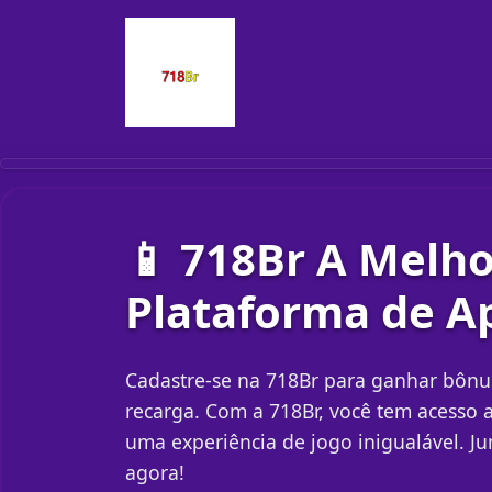
📱 718Br A Melh
Plataforma de A
Cadastre-se na 718Br para ganhar bônu
recarga. Com a 718Br, você tem acesso a
uma experiência de jogo inigualável. J
agora!