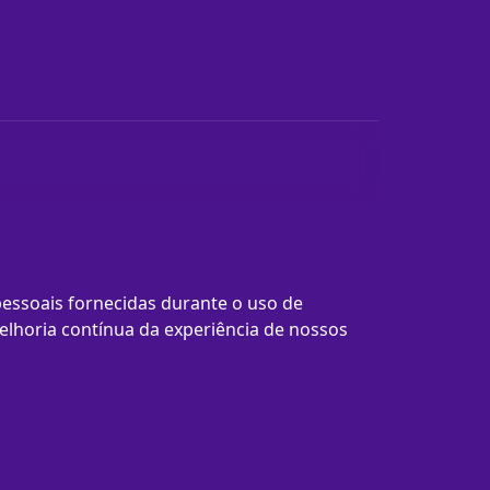
pessoais fornecidas durante o uso de
elhoria contínua da experiência de nossos