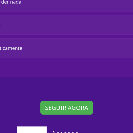
erder nada
a
aticamente
SEGUIR AGORA