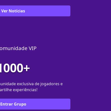
Ver Notícias
Comunidade VIP
1000+
unidade exclusiva de jogadores e
rtilhe experiências!
Entrar Grupo