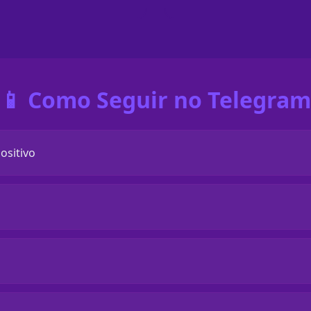
📱 Como Seguir no Telegram
ositivo