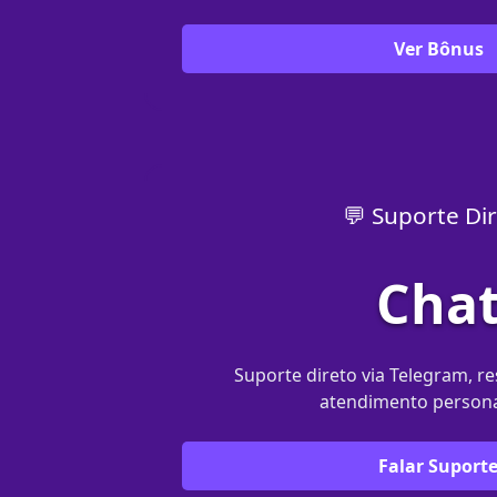
Ver Bônus
💬 Suporte Di
Cha
Suporte direto via Telegram, r
atendimento persona
Falar Suport