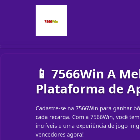
📱 7566Win A Me
Plataforma de A
Cadastre-se na 7566Win para ganhar bô
cada recarga. Com a 7566Win, você tem
incríveis e uma experiência de jogo inig
vencedores agora!