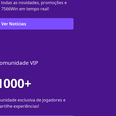
e todas as novidades, promoções e
 7566Win em tempo real!
Ver Notícias
Comunidade VIP
1000+
unidade exclusiva de jogadores e
rtilhe experiências!