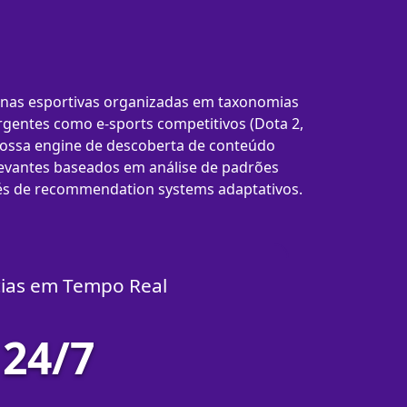
linas esportivas organizadas em taxonomias
ergentes como e-sports competitivos (Dota 2,
 Nossa engine de descoberta de conteúdo
levantes baseados em análise de padrões
avés de recommendation systems adaptativos.
cias em Tempo Real
24/7