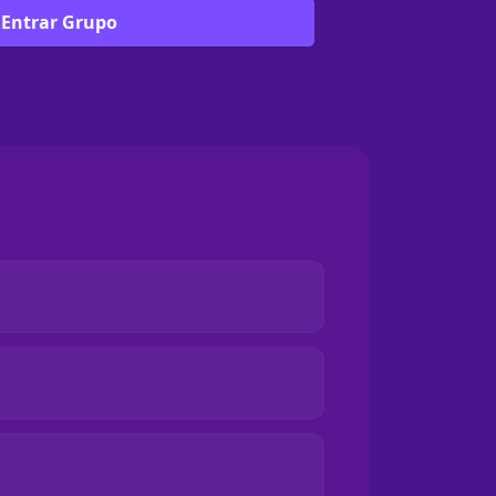
Entrar Grupo