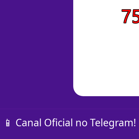
📱 Canal Oficial no Telegram!