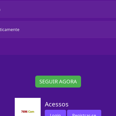
a
aticamente
SEGUIR AGORA
Acessos
Login
Registrar-se