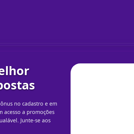
elhor
postas
bônus no cadastro e em
em acesso a promoções
ualável. Junte-se aos