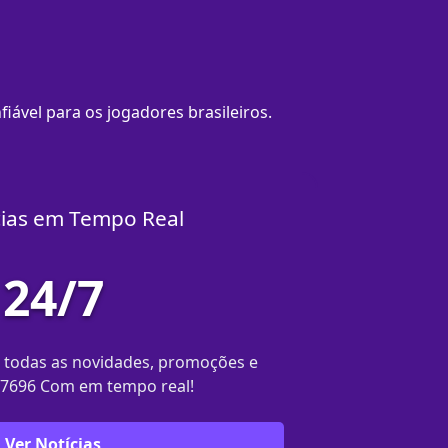
ável para os jogadores brasileiros.
cias em Tempo Real
24/7
e todas as novidades, promoções e
 7696 Com em tempo real!
Ver Notícias