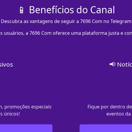
📱 Benefícios do Canal
Descubra as vantagens de seguir a 7696 Com no Telegram
 usuários, a 7696 Com oferece uma plataforma justa e confi
sivos
📢 Notí
m, promoções especiais
Fique por dentro d
s únicos!
eventos da