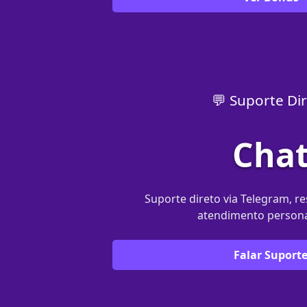
💬 Suporte Di
Cha
Suporte direto via Telegram, r
atendimento persona
Falar Suport