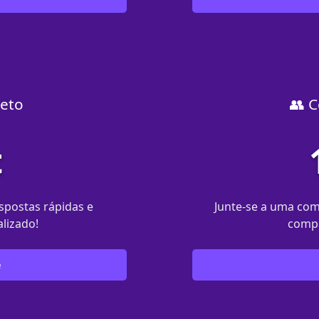
reto
👥 
t
espostas rápidas e
Junte-se a uma com
lizado!
compa
e