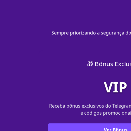
Sempre priorizando a segurança dos
🎁 Bônus Exclu
VIP
Receba bônus exclusivos do Telegra
e códigos promocionai
Ver Bônus