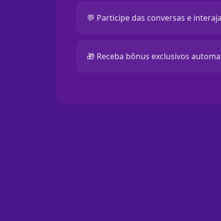
💬 Participe das conversas e interaj
🎁 Receba bônus exclusivos autom