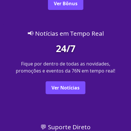
Ver Bônus
📢 Notícias em Tempo Real
24/7
Fique por dentro de todas as novidades,
promoções e eventos da 76N em tempo real!
Ver Notícias
💬 Suporte Direto