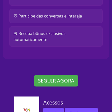
💬 Participe das conversas e interaja
🎁 Receba bônus exclusivos
automaticamente
SEGUIR AGORA
Acessos