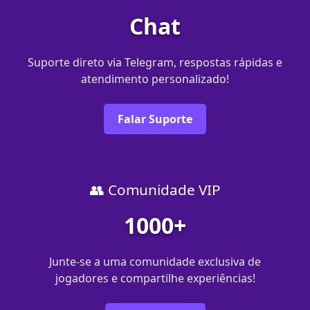
Chat
Suporte direto via Telegram, respostas rápidas e
atendimento personalizado!
Falar Suporte
👥 Comunidade VIP
1000+
Junte-se a uma comunidade exclusiva de
jogadores e compartilhe experiências!