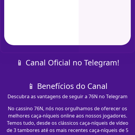
📱 Canal Oficial no Telegram!
📱 Benefícios do Canal
Descubra as vantagens de seguir a 76N no Telegram
No cassino 76N, nós nos orgulhamos de oferecer os
melhores caça-níqueis online aos nossos jogadores.
Temos tudo, desde os clássicos caça-níqueis de vídeo
de 3 tambores até os mais recentes caça-níqueis de 5