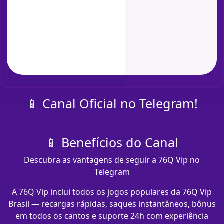
📱 Canal Oficial no Telegram!
📱 Benefícios do Canal
Descubra as vantagens de seguir a 76Q Vip no
Telegram
A 76Q Vip inclui todos os jogos populares da 76Q Vip
Brasil — recargas rápidas, saques instantâneos, bônus
em todos os cantos e suporte 24h com experiência