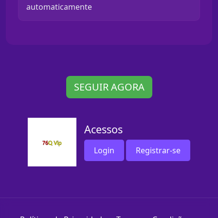
automaticamente
SEGUIR AGORA
Acessos
Login
Registrar-se