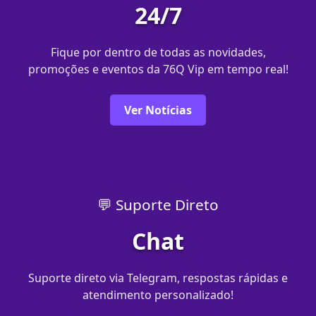
24/7
Fique por dentro de todas as novidades,
promoções e eventos da 76Q Vip em tempo real!
Ver Notícias
💬 Suporte Direto
Chat
Suporte direto via Telegram, respostas rápidas e
atendimento personalizado!