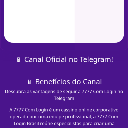
📱 Canal Oficial no Telegram!
📱 Benefícios do Canal
Descubra as vantagens de seguir a 7777 Com Login no
Telegram
A 7777 Com Login é um cassino online corporativo
operado por uma equipe profissional; a 7777 Com
Login Brasil reúne especialistas para criar uma