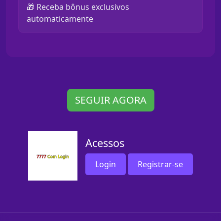
🎁 Receba bônus exclusivos
automaticamente
SEGUIR AGORA
Acessos
Login
Registrar-se