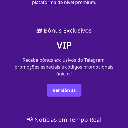
plataforma de nível premium.
🎁 Bônus Exclusivos
VIP
Receba bônus exclusivos do Telegram,
promoções especiais e códigos promocionais
únicos!
Ver Bônus
📢 Notícias em Tempo Real