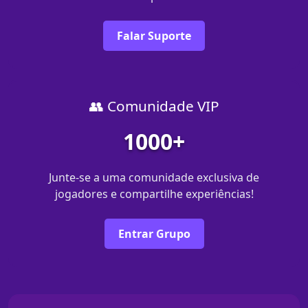
Falar Suporte
👥 Comunidade VIP
1000+
Junte-se a uma comunidade exclusiva de
jogadores e compartilhe experiências!
Entrar Grupo