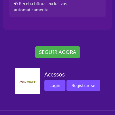
🎁 Receba bônus exclusivos
automaticamente
SEGUIR AGORA
Acessos
Login
Registrar-se