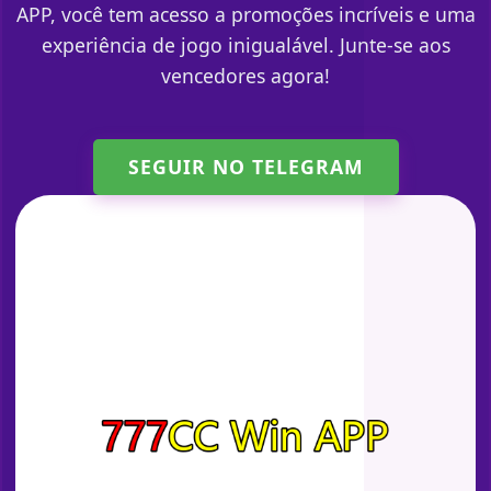
APP, você tem acesso a promoções incríveis e uma
experiência de jogo inigualável. Junte-se aos
vencedores agora!
SEGUIR NO TELEGRAM