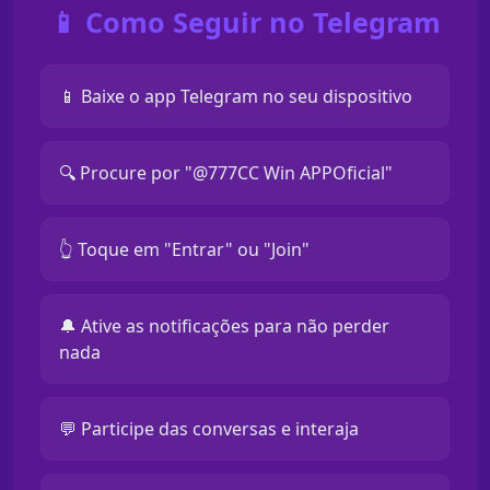
📱 Como Seguir no Telegram
📱 Baixe o app Telegram no seu dispositivo
🔍 Procure por "@777CC Win APPOficial"
👆 Toque em "Entrar" ou "Join"
🔔 Ative as notificações para não perder
nada
💬 Participe das conversas e interaja