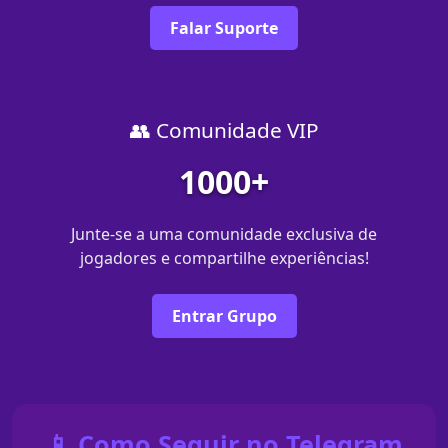
Falar Suporte
👥 Comunidade VIP
1000+
Junte-se a uma comunidade exclusiva de
jogadores e compartilhe experiências!
Entrar Grupo
📱 Como Seguir no Telegram