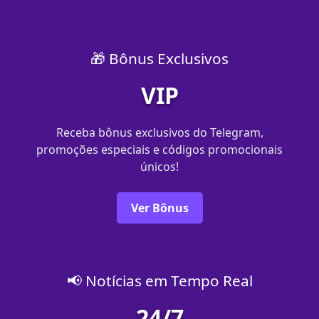
🎁 Bônus Exclusivos
VIP
Receba bônus exclusivos do Telegram,
promoções especiais e códigos promocionais
únicos!
Ver Bônus
📢 Notícias em Tempo Real
24/7