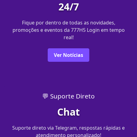
24/7
Fique por dentro de todas as novidades,
promoções e eventos da 777H5 Login em tempo
real!
Ver Notícias
💬 Suporte Direto
Chat
Suporte direto via Telegram, respostas rápidas e
atendimento personalizado!