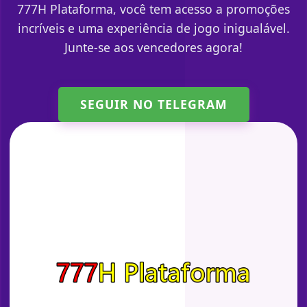
777H Plataforma, você tem acesso a promoções
incríveis e uma experiência de jogo inigualável.
Junte-se aos vencedores agora!
SEGUIR NO TELEGRAM