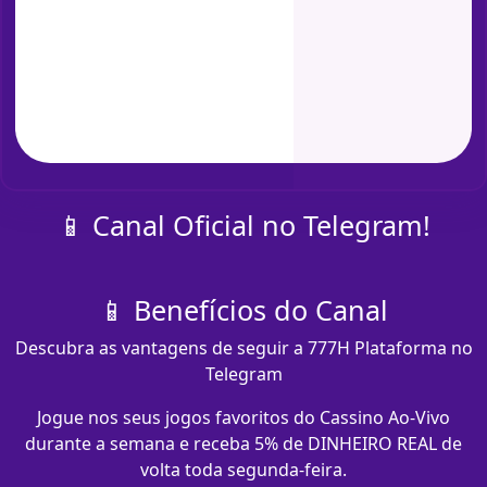
📱 Canal Oficial no Telegram!
📱 Benefícios do Canal
Descubra as vantagens de seguir a 777H Plataforma no
Telegram
Jogue nos seus jogos favoritos do Cassino Ao-Vivo
durante a semana e receba 5% de DINHEIRO REAL de
volta toda segunda-feira.