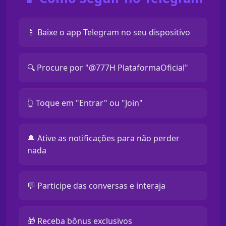
📱 Baixe o app Telegram no seu dispositivo
🔍 Procure por "@777H PlataformaOficial"
👆 Toque em "Entrar" ou "Join"
🔔 Ative as notificações para não perder
nada
💬 Participe das conversas e interaja
🎁 Receba bônus exclusivos