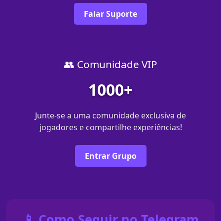
Falar Suporte
👥 Comunidade VIP
1000+
Junte-se a uma comunidade exclusiva de
jogadores e compartilhe experiências!
Entrar Grupo
📱 Como Seguir no Telegram