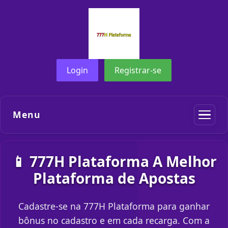
Login
Registrar-se
Menu
📱 777H Plataforma A Melhor
Plataforma de Apostas
Cadastre-se na 777H Plataforma para ganhar
bônus no cadastro e em cada recarga. Com a