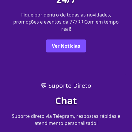
Fique por dentro de todas as novidades,
promoções e eventos da 777RR.Com em tempo
real!
Ver Notícias
💬 Suporte Direto
Chat
Suporte direto via Telegram, respostas rápidas e
atendimento personalizado!