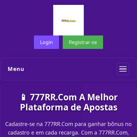
Login
Registrar-se
Menu
📱 777RR.Com A Melhor
Plataforma de Apostas
Cadastre-se na 777RR.Com para ganhar bônus no
cadastro e em cada recarga. Com a 777RR.Com,