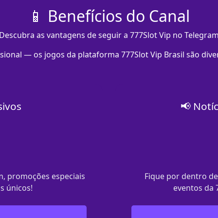
📱 Benefícios do Canal
Descubra as vantagens de seguir a 777Slot Vip no Telegra
sional — os jogos da plataforma 777Slot Vip Brasil são dive
sivos
📢 Notí
m, promoções especiais
Fique por dentro d
s únicos!
eventos da 