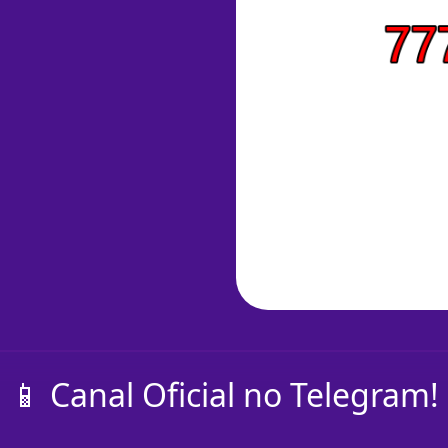
📱 Canal Oficial no Telegram!