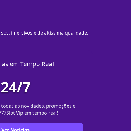
m
rsos, imersivos e de altíssima qualidade.
cias em Tempo Real
24/7
e todas as novidades, promoções e
777Slot Vip em tempo real!
Ver Notícias