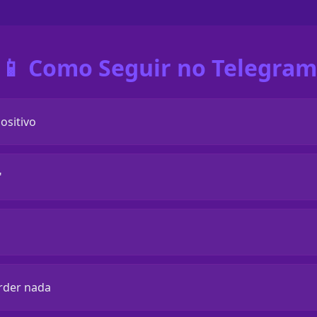
📱 Como Seguir no Telegram
ositivo
"
erder nada