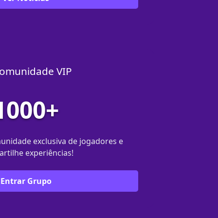
Comunidade VIP
1000+
unidade exclusiva de jogadores e
rtilhe experiências!
Entrar Grupo