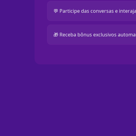
💬 Participe das conversas e interaj
🎁 Receba bônus exclusivos autom