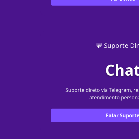
💬 Suporte Di
Cha
Suporte direto via Telegram, r
atendimento persona
Falar Suport