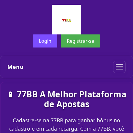
Login
Registrar-se
Menu
📱 77BB A Melhor Plataforma
de Apostas
Cadastre-se na 77BB para ganhar bônus no
cadastro e em cada recarga. Com a 77BB, você