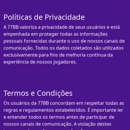
Políticas de Privacidade
A 77BB valoriza a privacidade de seus usuários e está
empenhada em proteger todas as informações
pessoais fornecidas durante o uso de nossos canais de
comunicação. Todos os dados coletados são utilizados
exclusivamente para fins de melhoria contínua da
experiência de nossos jogadores.
Termos e Condições
Os usuários da 77BB concordam em respeitar todas as
regras e regulamentos estabelecidos. É importante ler
e entender todos os termos antes de participar de
nossos canais de comunicação. A violação destes