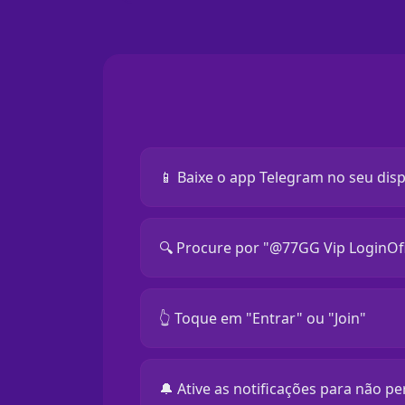
📱 Baixe o app Telegram no seu disp
🔍 Procure por "@77GG Vip LoginOfi
👆 Toque em "Entrar" ou "Join"
🔔 Ative as notificações para não p