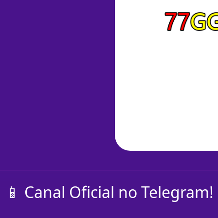
📱 Canal Oficial no Telegram!