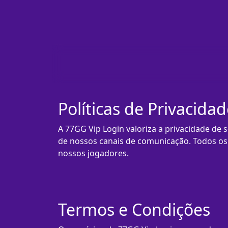
Políticas de Privacida
A 77GG Vip Login valoriza a privacidade de
de nossos canais de comunicação. Todos os 
nossos jogadores.
Termos e Condições