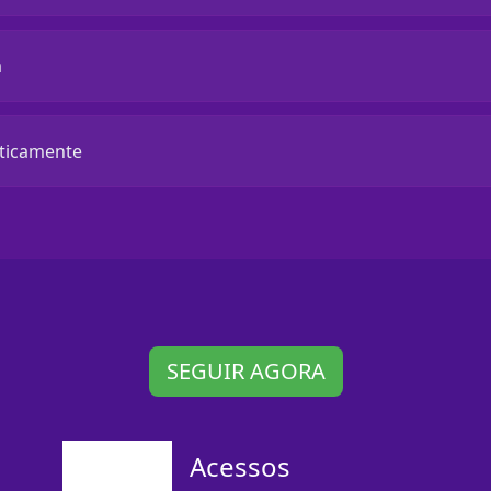
a
aticamente
SEGUIR AGORA
Acessos