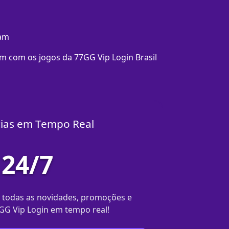
ram
m com os jogos da 77GG Vip Login Brasil
cias em Tempo Real
24/7
e todas as novidades, promoções e
GG Vip Login em tempo real!