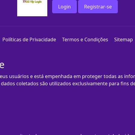
Login
Registrar-se
Políticas de Privacidade
Termos e Condições
Sitemap
de
 seus usuários e está empenhada em proteger todas as inf
dados coletados são utilizados exclusivamente para fins d