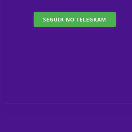
SEGUIR NO TELEGRAM