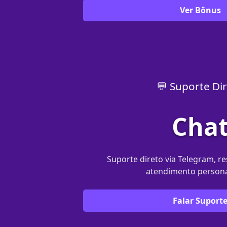
Ver Bônus
💬 Suporte Di
Cha
Suporte direto via Telegram, r
atendimento persona
Falar Suport