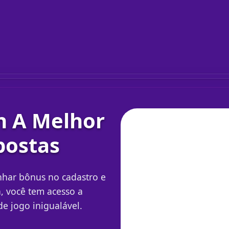
n A Melhor
postas
nhar bônus no cadastro e
, você tem acesso a
e jogo inigualável.