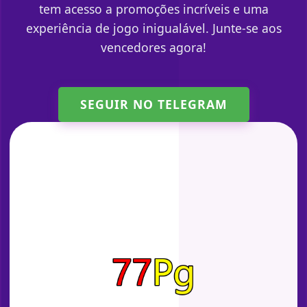
tem acesso a promoções incríveis e uma
experiência de jogo inigualável. Junte-se aos
vencedores agora!
SEGUIR NO TELEGRAM