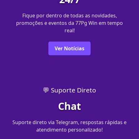
Fique por dentro de todas as novidades,
promoções e eventos da 77Pg Win em tempo
real!
Ver Notícias
💬 Suporte Direto
Chat
Suporte direto via Telegram, respostas rápidas e
atendimento personalizado!