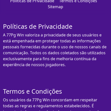
Políticas de Privacidade
Termos e Condições
Sitemap
Políticas de Privacidade
A 77Pg Win valoriza a privacidade de seus usuários e
está empenhada em proteger todas as informações
pessoais fornecidas durante o uso de nossos canais de
comunicação. Todos os dados coletados são utilizados
exclusivamente para fins de melhoria contínua da
experiência de nossos jogadores.
Termos e Condições
Os usuários da 77Pg Win concordam em respeitar
todas as regras e regulamentos estabelecidos. É