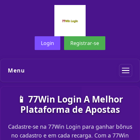
Login
Registrar-se
Menu
📱 77Win Login A Melhor
Plataforma de Apostas
Cadastre-se na 77Win Login para ganhar bônus
no cadastro e em cada recarga. Com a 77Win