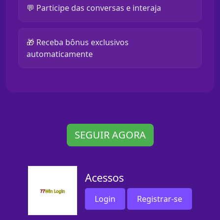
💬 Participe das conversas e interaja
🎁 Receba bônus exclusivos
automaticamente
SEGUIR AGORA
Acessos
Login
Registrar-se