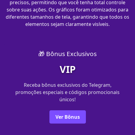
precisos, permitindo que você tenha total controle
sobre suas ações. Os gráficos foram otimizados para
diferentes tamanhos de tela, garantindo que todos os
elementos sejam claramente visíveis.
🎁 Bônus Exclusivos
VIP
Receba bônus exclusivos do Telegram,
promoções especiais e códigos promocionais
únicos!
Ver Bônus